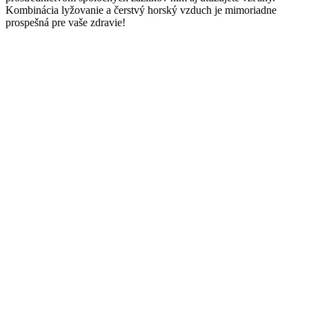
Kombinácia lyžovanie a čerstvý horský vzduch je mimoriadne
prospešná pre vaše zdravie!